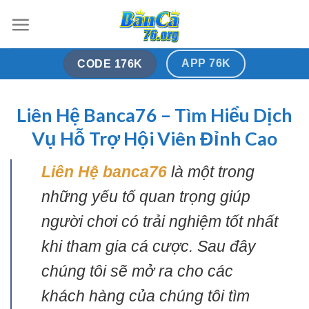
Skip
to
content
APP 76K
CODE 176K
Liên Hệ Banca76 – Tìm Hiểu Dịch
Vụ Hỗ Trợ Hội Viên Đỉnh Cao
Liên Hệ banca76
là một trong
những yếu tố quan trọng giúp
người chơi có trải nghiệm tốt nhất
khi tham gia cá cược. Sau đây
chúng tôi sẽ mở ra cho các
khách hàng của chúng tôi tìm