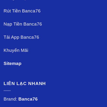
Rút Tiền Banca76
Nạp Tiền Banca76
Tải App Banca76
Khuyến Mãi
Sitemap
LIÊN LẠC NHANH
Brand:
Banca76