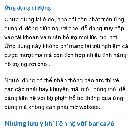
Ứng dụng di động
Chưa dừng lại ở đó, nhà cái còn phát triển ứng
dụng di động giúp người chơi dễ dàng truy cập
vào tài khoản và nhận hỗ trợ mọi lúc mọi nơi.
Ứng dụng này không chỉ mang lại trải nghiệm cá
cược mượt mà mà còn tích hợp nhiều tính năng
hỗ trợ người chơi.
Người dùng có thể nhận thông báo tức thì về
các cập nhật hay khuyến mãi mới, đồng thời dễ
dàng liên hệ với bộ phận hỗ trợ thông qua ứng
dụng mà không cần phải mở website.
Những lưu ý khi liên hệ với banca76