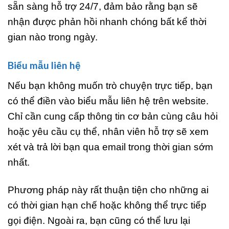
sẵn sàng hỗ trợ 24/7, đảm bảo rằng bạn sẽ
nhận được phản hồi nhanh chóng bất kể thời
gian nào trong ngày.
Biểu mẫu liên hệ
Nếu bạn không muốn trò chuyện trực tiếp, bạn
có thể điền vào biểu mẫu liên hệ trên website.
Chỉ cần cung cấp thông tin cơ bản cùng câu hỏi
hoặc yêu cầu cụ thể, nhân viên hỗ trợ sẽ xem
xét và trả lời bạn qua email trong thời gian sớm
nhất.
Phương pháp này rất thuận tiện cho những ai
có thời gian hạn chế hoặc không thể trực tiếp
gọi điện. Ngoài ra, bạn cũng có thể lưu lại