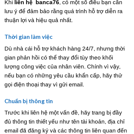
Khi
liên hệ banca76
, có một số điều bạn cần
lưu ý để đảm bảo rằng quá trình hỗ trợ diễn ra
thuận lợi và hiệu quả nhất.
Thời gian làm việc
Dù nhà cái hỗ trợ khách hàng 24/7, nhưng thời
gian phản hồi có thể thay đổi tùy theo khối
lượng công việc của nhân viên. Chính vì vậy,
nếu bạn có những yêu cầu khẩn cấp, hãy thử
gọi điện thoại thay vì gửi email.
Chuẩn bị thông tin
Trước khi liên hệ một vấn đề, hãy trang bị đầy
đủ thông tin thiết yếu như tên tài khoản, địa chỉ
email đã đăng ký và các thông tin liên quan đến