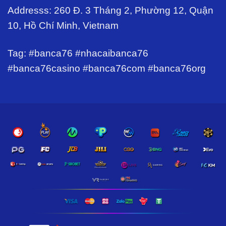
Addresss: 260 Đ. 3 Tháng 2, Phường 12, Quận
Baccarat
10, Hồ Chí Minh, Vietnam
Cùng với dealer thật, được truyền hình trực tiếp
Tag: #banca76 #nhacaibanca76
với chất lượng HD. Không khí hồi hộp với cảm
#banca76casino #banca76com #banca76org
giác tương tác chân thực giúp người chơi như
đang ngồi tại những sòng bạc danh tiếng. Nhà
cái đảm bảo mọi ván cược đều minh bạch,
công bằng, tạo nên sự tin tưởng tuyệt đối cho
game thủ.
Thể thao
Banca76
cũng là thiên đường của những tín
đồ thể thao, nơi các trận đấu đỉnh cao từ: