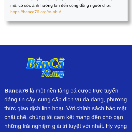
Qua nhiều năm phát triển,
Banca76
không
mẽ, có sức ảnh hưởng lớn đến cộng đồng người chơi.
ngừng hoàn thiện hệ thống bảo mật, chăm sóc
https://banca76.org/to-nhu/
khách hàng, đảm bảo tính minh bạch, an toàn
trong mọi giao dịch. Đến nay, nhà cái này đã
trở thành một trong những nền tảng trao đổi
thưởng đầu tiên, thu hút hàng triệu lượt truy
cập mỗi ngày từ các số thủ yêu thích mạo
hiểm, đam mê chiến thắng.
Top những loại game hot nhất tại
Banca76
Banca76
là một nền tảng cá cược trực tuyến
Tại đây luôn được các anh em cược thủ săn
đáng tin cậy, cung cấp dịch vụ đa dạng, phương
đón bởi bộ sưu tập game đa dạng, sinh động.
thức giao dịch linh hoạt. Với chính sách bảo mật
Với đồ hoạ hấp dẫn, sống động cho các bet
chặt chẽ, chúng tôi cam kết mang đến cho bạn
thủ có cảm giác hoà mình vào thế giới ảo. Dưới
những trải nghiệm giải trí tuyệt vời nhất. Hy vọng