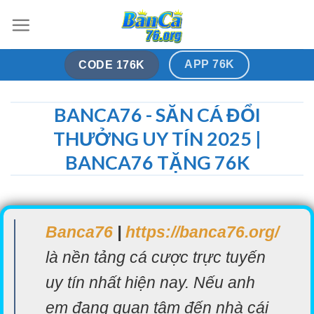
Skip
to
content
APP 76K
CODE 176K
BANCA76 - SĂN CÁ ĐỔI
THƯỞNG UY TÍN 2025 |
BANCA76 TẶNG 76K
Banca76
|
https://banca76.org/
là nền tảng cá cược trực tuyến
uy tín nhất hiện nay. Nếu anh
em đang quan tâm đến nhà cái