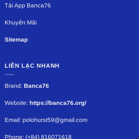
Tải App Banca76
Khuyến Mãi
Sitemap
LIÊN LẠC NHANH
Brand:
Banca76
Website:
https://banca76.org/
Email:
polohurst59@gmail.com
Phone:
(+84) 816071618