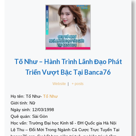
Tố Như – Hành Trình Lãnh Đạo Phát
Triển Vượt Bậc Tại Banca76
Website
|
+ posts
Họ tên: Tố Như-
Tố Như
Giới tính: Nữ
Ngày sinh: 12/03/1998
Quê quán: Sài Gòn
Học vấn: Trường Đại học Kinh tế - ĐH Quốc gia Hà Nội
Lệ Thu – Đổi Mới Trong Ngành Cá Cược Trực Tuyến Tại