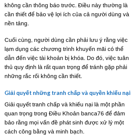
không cần thông báo trước. Điều này thường là
cần thiết để bảo vệ lợi ích của cả người dùng và
nền tảng.
Cuối cùng, người dùng cần phải lưu ý rằng việc
lạm dụng các chương trình khuyến mãi có thể
dẫn đến việc tài khoản bị khóa. Do đó, việc tuân
thủ quy định là rất quan trọng để tránh gặp phải
những rắc rối không cần thiết.
Giải quyết những tranh chấp và quyền khiếu nại
Giải quyết tranh chấp và khiếu nại là một phần
quan trọng trong Điều Khoản banca76 để đảm
bảo rằng mọi vấn đề phát sinh được xử lý một
cách công bằng và minh bạch.