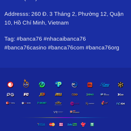
Addresss: 260 Đ. 3 Tháng 2, Phường 12, Quận
10, Hồ Chí Minh, Vietnam
Tag: #banca76 #nhacaibanca76
#banca76casino #banca76com #banca76org