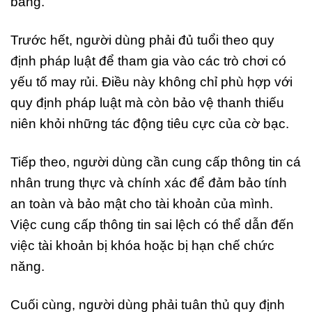
bằng.
Trước hết, người dùng phải đủ tuổi theo quy
định pháp luật để tham gia vào các trò chơi có
yếu tố may rủi. Điều này không chỉ phù hợp với
quy định pháp luật mà còn bảo vệ thanh thiếu
niên khỏi những tác động tiêu cực của cờ bạc.
Tiếp theo, người dùng cần cung cấp thông tin cá
nhân trung thực và chính xác để đảm bảo tính
an toàn và bảo mật cho tài khoản của mình.
Việc cung cấp thông tin sai lệch có thể dẫn đến
việc tài khoản bị khóa hoặc bị hạn chế chức
năng.
Cuối cùng, người dùng phải tuân thủ quy định