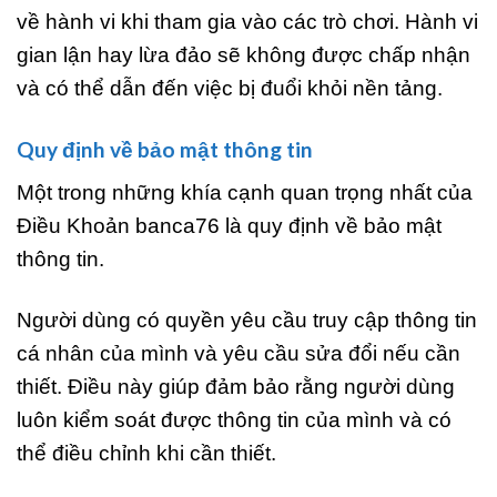
về hành vi khi tham gia vào các trò chơi. Hành vi
gian lận hay lừa đảo sẽ không được chấp nhận
và có thể dẫn đến việc bị đuổi khỏi nền tảng.
Quy định về bảo mật thông tin
Một trong những khía cạnh quan trọng nhất của
Điều Khoản banca76 là quy định về bảo mật
thông tin.
Người dùng có quyền yêu cầu truy cập thông tin
cá nhân của mình và yêu cầu sửa đổi nếu cần
thiết. Điều này giúp đảm bảo rằng người dùng
luôn kiểm soát được thông tin của mình và có
thể điều chỉnh khi cần thiết.