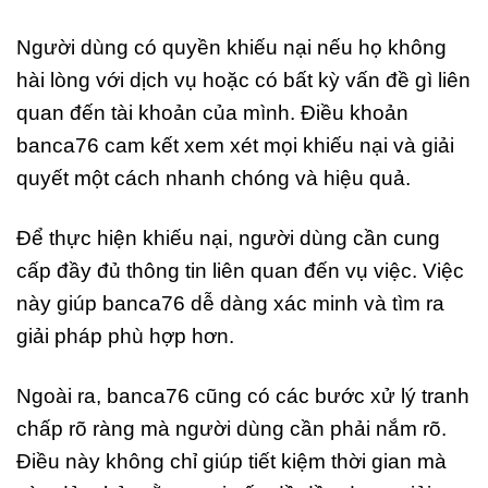
Người dùng có quyền khiếu nại nếu họ không
hài lòng với dịch vụ hoặc có bất kỳ vấn đề gì liên
quan đến tài khoản của mình. Điều khoản
banca76 cam kết xem xét mọi khiếu nại và giải
quyết một cách nhanh chóng và hiệu quả.
Để thực hiện khiếu nại, người dùng cần cung
cấp đầy đủ thông tin liên quan đến vụ việc. Việc
này giúp banca76 dễ dàng xác minh và tìm ra
giải pháp phù hợp hơn.
Ngoài ra, banca76 cũng có các bước xử lý tranh
chấp rõ ràng mà người dùng cần phải nắm rõ.
Điều này không chỉ giúp tiết kiệm thời gian mà