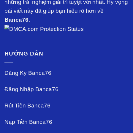
những trải nghiệm giải trí tuyệt vời nhất. Hy vọng
bài viết này đã giúp bạn hiểu rõ hơn về
Banca76
.
HƯỚNG DẪN
Đăng Ký Banca76
Đăng Nhập Banca76
Rút Tiền Banca76
Nạp Tiền Banca76