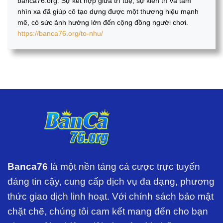
banca76.org. Sự kết hợp giữa trí tuệ, sự kiên trì và tầm
nhìn xa đã giúp cô tạo dựng được một thương hiệu mạnh
mẽ, có sức ảnh hưởng lớn đến cộng đồng người chơi.
https://banca76.org/to-nhu/
Banca76
là một nền tảng cá cược trực tuyến
đáng tin cậy, cung cấp dịch vụ đa dạng, phương
thức giao dịch linh hoạt. Với chính sách bảo mật
chặt chẽ, chúng tôi cam kết mang đến cho bạn